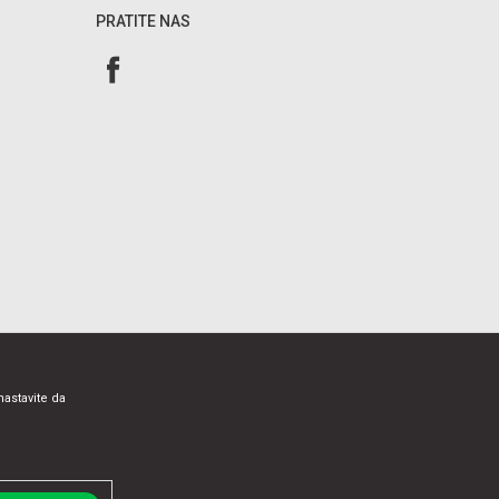
PRATITE NAS
nastavite da