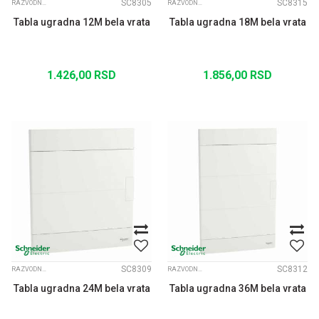
SC8305
SC8315
RAZVODNE TABLE EASY PRAGMA
RAZVODNE TABLE EASY PRAGMA
Tabla ugradna 12M bela vrata
Tabla ugradna 18M bela vrata
1.426,00
RSD
1.856,00
RSD
SC8309
SC8312
RAZVODNE TABLE EASY PRAGMA
RAZVODNE TABLE EASY PRAGMA
Tabla ugradna 24M bela vrata
Tabla ugradna 36M bela vrata