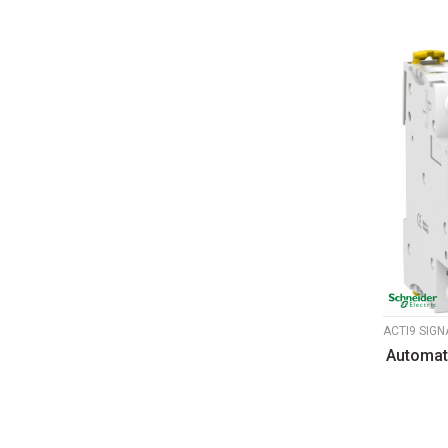
Automat