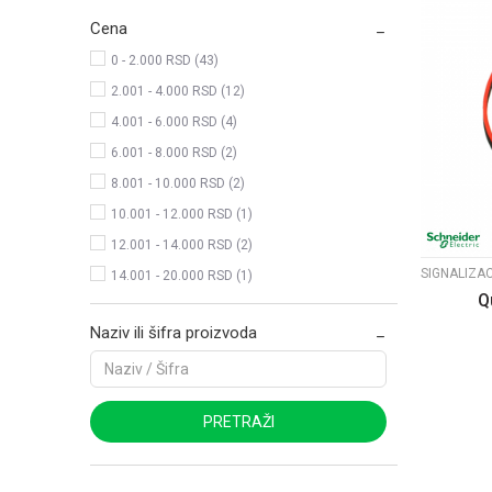
Cena
0 - 2.000 RSD (43)
2.001 - 4.000 RSD (12)
4.001 - 6.000 RSD (4)
6.001 - 8.000 RSD (2)
8.001 - 10.000 RSD (2)
10.001 - 12.000 RSD (1)
12.001 - 14.000 RSD (2)
14.001 - 20.000 RSD (1)
Q
Naziv ili šifra proizvoda
PRETRAŽI