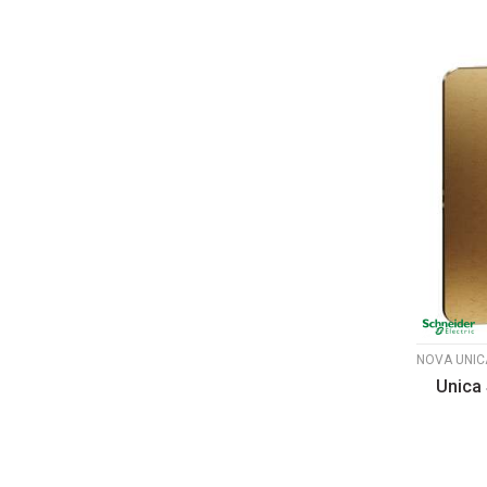
Unica 