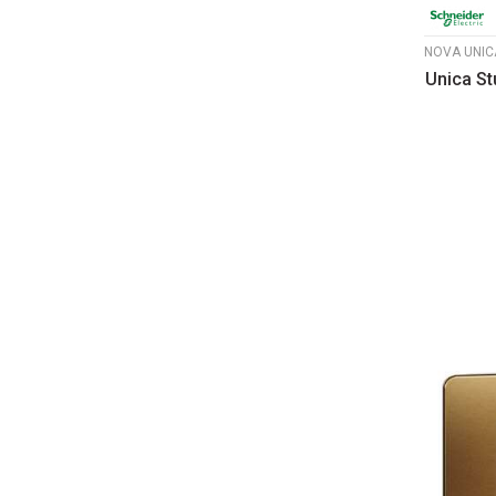
Unica St