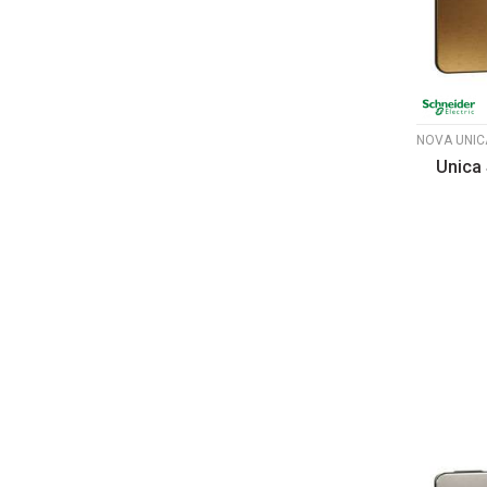
Unica 