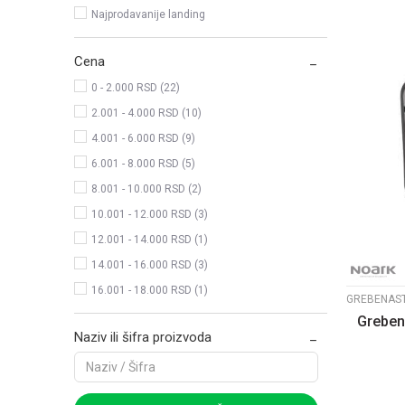
Najprodavanije landing
Cena
0 - 2.000 RSD (22)
2.001 - 4.000 RSD (10)
4.001 - 6.000 RSD (9)
6.001 - 8.000 RSD (5)
8.001 - 10.000 RSD (2)
10.001 - 12.000 RSD (3)
12.001 - 14.000 RSD (1)
14.001 - 16.000 RSD (3)
16.001 - 18.000 RSD (1)
Grebena
Naziv ili šifra proizvoda