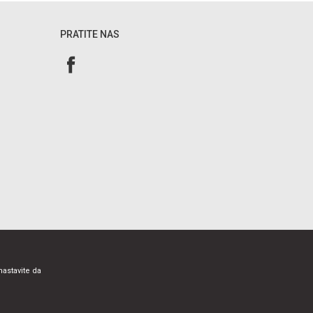
PRATITE NAS
nastavite da