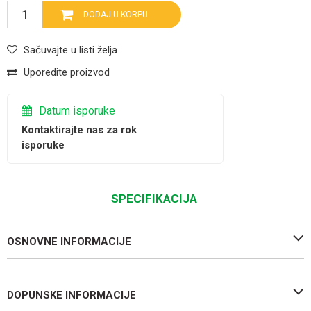
DODAJ U KORPU
Sačuvajte u listi želja
Uporedite proizvod
Datum isporuke
Kontaktirajte nas za rok
isporuke
SPECIFIKACIJA
OSNOVNE INFORMACIJE
DOPUNSKE INFORMACIJE