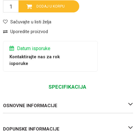
DODAJ U KORPU
Sačuvajte u listi želja
Uporedite proizvod
Datum isporuke
Kontaktirajte nas za rok
isporuke
SPECIFIKACIJA
OSNOVNE INFORMACIJE
DOPUNSKE INFORMACIJE