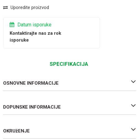
Uporedite proizvod
Datum isporuke
Kontaktirajte nas za rok
isporuke
SPECIFIKACIJA
OSNOVNE INFORMACIJE
DOPUNSKE INFORMACIJE
OKRUžENJE