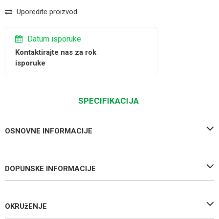
Uporedite proizvod
Datum isporuke
Kontaktirajte nas za rok
isporuke
SPECIFIKACIJA
OSNOVNE INFORMACIJE
DOPUNSKE INFORMACIJE
OKRUžENJE