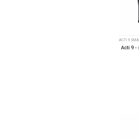
Acti 9 