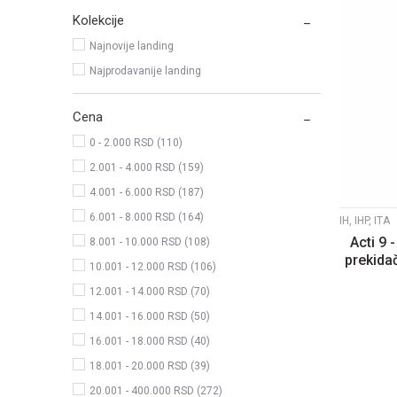
Kolekcije
Najnovije landing
Najprodavanije landing
Cena
0 - 2.000 RSD (110)
2.001 - 4.000 RSD (159)
4.001 - 6.000 RSD (187)
6.001 - 8.000 RSD (164)
IH, IHP, ITA
Acti 9 
8.001 - 10.000 RSD (108)
prekida
10.001 - 12.000 RSD (106)
12.001 - 14.000 RSD (70)
14.001 - 16.000 RSD (50)
16.001 - 18.000 RSD (40)
18.001 - 20.000 RSD (39)
20.001 - 400.000 RSD (272)