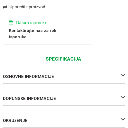
Uporedite proizvod
Datum isporuke
Kontaktirajte nas za rok
isporuke
SPECIFIKACIJA
OSNOVNE INFORMACIJE
DOPUNSKE INFORMACIJE
OKRUžENJE