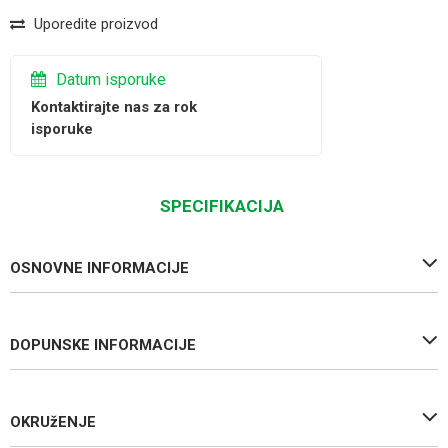
Uporedite proizvod
Datum isporuke
Kontaktirajte nas za rok
isporuke
SPECIFIKACIJA
OSNOVNE INFORMACIJE
DOPUNSKE INFORMACIJE
OKRUžENJE