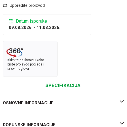
Uporedite proizvod
Datum isporuke
09.08.2026. - 11.08.2026.
Kliknite na ikonicu kako
biste proizvod pogledali
iz svih uglova
SPECIFIKACIJA
OSNOVNE INFORMACIJE
DOPUNSKE INFORMACIJE