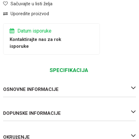
Sačuvajte u listi želja
Uporedite proizvod
Datum isporuke
Kontaktirajte nas za rok
isporuke
SPECIFIKACIJA
OSNOVNE INFORMACIJE
DOPUNSKE INFORMACIJE
OKRUžENJE