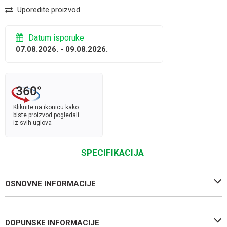
Uporedite proizvod
Datum isporuke
07.08.2026. - 09.08.2026.
Kliknite na ikonicu kako
biste proizvod pogledali
iz svih uglova
SPECIFIKACIJA
OSNOVNE INFORMACIJE
DOPUNSKE INFORMACIJE