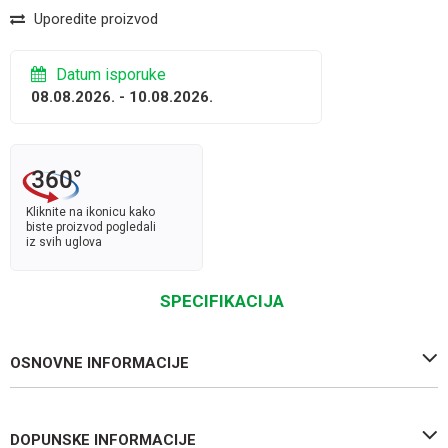
Uporedite proizvod
Datum isporuke
08.08.2026. - 10.08.2026.
Kliknite na ikonicu kako
biste proizvod pogledali
iz svih uglova
SPECIFIKACIJA
OSNOVNE INFORMACIJE
DOPUNSKE INFORMACIJE