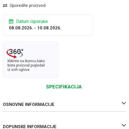
Uporedite proizvod
Datum isporuke
08.08.2026. - 10.08.2026.
Kliknite na ikonicu kako
biste proizvod pogledali
iz svih uglova
SPECIFIKACIJA
OSNOVNE INFORMACIJE
DOPUNSKE INFORMACIJE