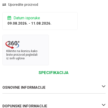
Uporedite proizvod
Datum isporuke
09.08.2026. - 11.08.2026.
Kliknite na ikonicu kako
biste proizvod pogledali
iz svih uglova
SPECIFIKACIJA
OSNOVNE INFORMACIJE
DOPUNSKE INFORMACIJE