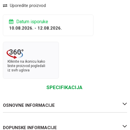
Uporedite proizvod
Datum isporuke
10.08.2026. - 12.08.2026.
Kliknite na ikonicu kako
biste proizvod pogledali
iz svih uglova
SPECIFIKACIJA
OSNOVNE INFORMACIJE
DOPUNSKE INFORMACIJE