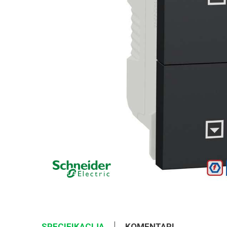
SPECIFIKACIJA
KOMENTARI