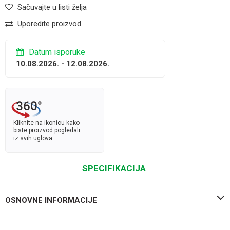
Sačuvajte u listi želja
Uporedite proizvod
Datum isporuke
10.08.2026. - 12.08.2026.
Kliknite na ikonicu kako
biste proizvod pogledali
iz svih uglova
SPECIFIKACIJA
OSNOVNE INFORMACIJE