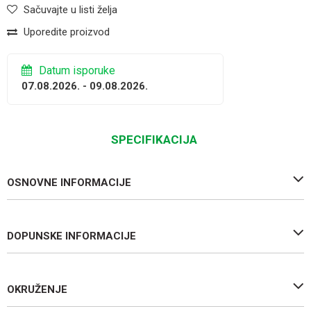
Sačuvajte u listi želja
Uporedite proizvod
Datum isporuke
07.08.2026. - 09.08.2026.
SPECIFIKACIJA
OSNOVNE INFORMACIJE
DOPUNSKE INFORMACIJE
OKRUŽENJE