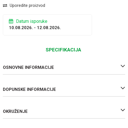
Uporedite proizvod
Datum isporuke
10.08.2026. - 12.08.2026.
SPECIFIKACIJA
OSNOVNE INFORMACIJE
DOPUNSKE INFORMACIJE
OKRUŽENJE