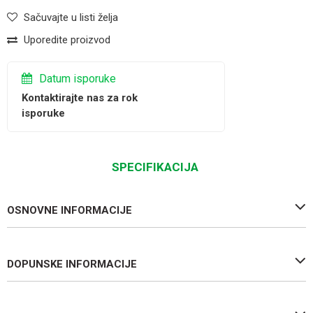
Sačuvajte u listi želja
Uporedite proizvod
Datum isporuke
Kontaktirajte nas za rok
isporuke
SPECIFIKACIJA
OSNOVNE INFORMACIJE
DOPUNSKE INFORMACIJE