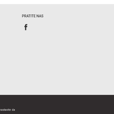
PRATITE NAS
nastavite da