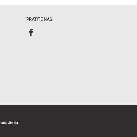
PRATITE NAS
nastavite da