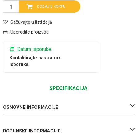
DODAJ U KORPU
Sačuvajte u listi želja
Uporedite proizvod
Datum isporuke
Kontaktirajte nas za rok
isporuke
SPECIFIKACIJA
OSNOVNE INFORMACIJE
DOPUNSKE INFORMACIJE