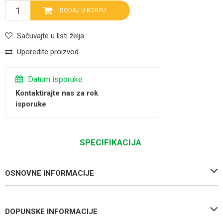
DODAJ U KORPU
Sačuvajte u listi želja
Uporedite proizvod
Datum isporuke
Kontaktirajte nas za rok
isporuke
SPECIFIKACIJA
OSNOVNE INFORMACIJE
DOPUNSKE INFORMACIJE