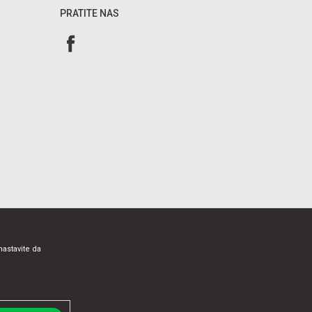
PRATITE NAS
nastavite da