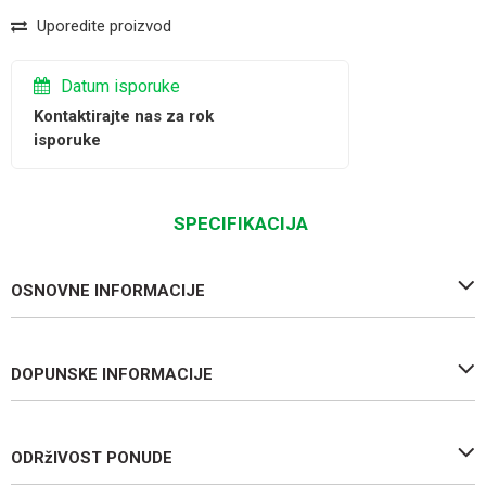
Uporedite proizvod
Datum isporuke
Kontaktirajte nas za rok
isporuke
SPECIFIKACIJA
OSNOVNE INFORMACIJE
DOPUNSKE INFORMACIJE
ODRžIVOST PONUDE