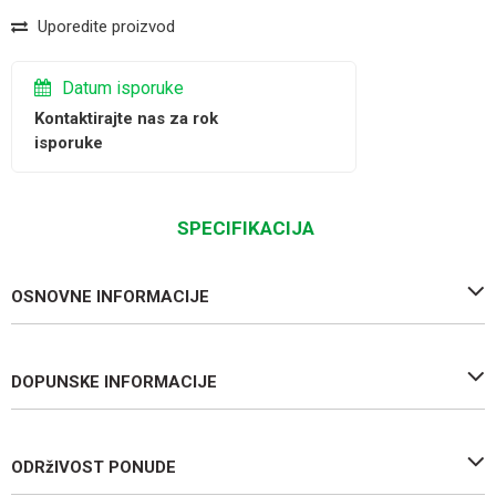
Uporedite proizvod
Datum isporuke
Kontaktirajte nas za rok
isporuke
SPECIFIKACIJA
OSNOVNE INFORMACIJE
DOPUNSKE INFORMACIJE
ODRžIVOST PONUDE