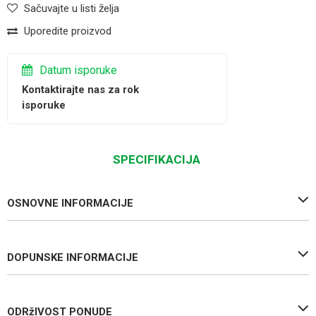
Sačuvajte u listi želja
Uporedite proizvod
Datum isporuke
Kontaktirajte nas za rok
isporuke
SPECIFIKACIJA
OSNOVNE INFORMACIJE
DOPUNSKE INFORMACIJE
ODRžIVOST PONUDE