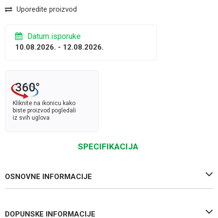
Uporedite proizvod
Datum isporuke
10.08.2026. - 12.08.2026.
Kliknite na ikonicu kako
biste proizvod pogledali
iz svih uglova
SPECIFIKACIJA
OSNOVNE INFORMACIJE
DOPUNSKE INFORMACIJE