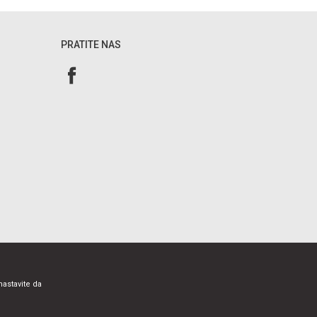
PRATITE NAS
nastavite da