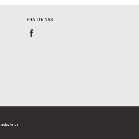
PRATITE NAS
nastavite da