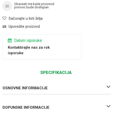
Obavesti me kada proizvod
ponovo bude dostupan
Sačuvajte u listi želja
Uporedite proizvod
Datum isporuke
Kontaktirajte nas za rok
isporuke
SPECIFIKACIJA
OSNOVNE INFORMACIJE
DOPUNSKE INFORMACIJE