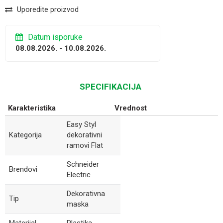
Uporedite proizvod
Datum isporuke
08.08.2026. - 10.08.2026.
SPECIFIKACIJA
Karakteristika
Vrednost
Easy Styl
Kategorija
dekorativni
ramovi Flat
Schneider
Brendovi
Electric
Dekorativna
Tip
maska