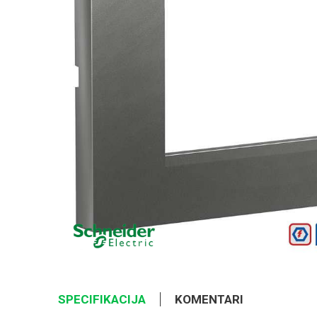
SPECIFIKACIJA
KOMENTARI