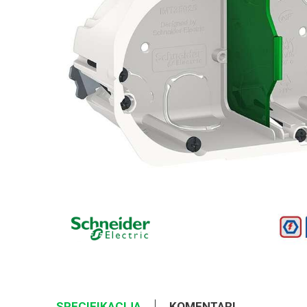
SPECIFIKACIJA
KOMENTARI