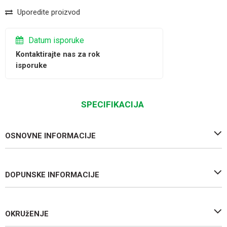
Uporedite proizvod
Datum isporuke
Kontaktirajte nas za rok
isporuke
SPECIFIKACIJA
OSNOVNE INFORMACIJE
DOPUNSKE INFORMACIJE
OKRUžENJE