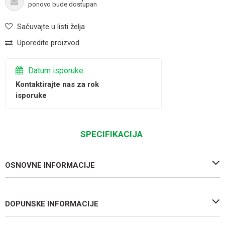
ponovo bude dostupan
Sačuvajte u listi želja
Uporedite proizvod
Datum isporuke
Kontaktirajte nas za rok
isporuke
SPECIFIKACIJA
OSNOVNE INFORMACIJE
DOPUNSKE INFORMACIJE