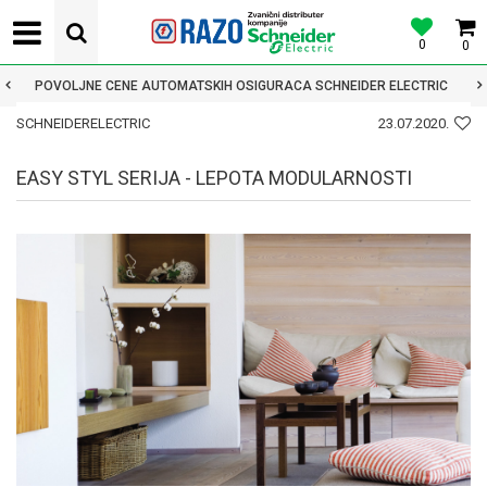
0
0
POVOLJNE CENE AUTOMATSKIH OSIGURACA SCHNEIDER ELECTRIC
SCHNEIDERELECTRIC
23.07.2020.
EASY STYL SERIJA - LEPOTA MODULARNOSTI