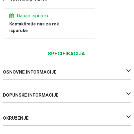
Datum isporuke
Kontaktirajte nas za rok
isporuke
SPECIFIKACIJA
OSNOVNE INFORMACIJE
DOPUNSKE INFORMACIJE
OKRUžENJE