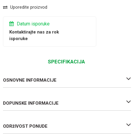
Uporedite proizvod
Datum isporuke
Kontaktirajte nas za rok
isporuke
SPECIFIKACIJA
OSNOVNE INFORMACIJE
DOPUNSKE INFORMACIJE
ODRžIVOST PONUDE