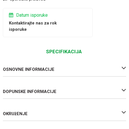
Datum isporuke
Kontaktirajte nas za rok
isporuke
SPECIFIKACIJA
OSNOVNE INFORMACIJE
DOPUNSKE INFORMACIJE
OKRUžENJE