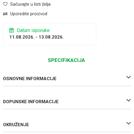
Sačuvajte u listi želja
Uporedite proizvod
Datum isporuke
11.08.2026. - 13.08.2026.
SPECIFIKACIJA
OSNOVNE INFORMACIJE
DOPUNSKE INFORMACIJE
OKRUŽENJE