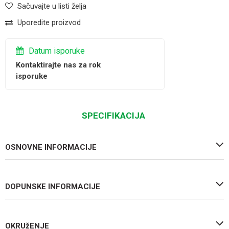
Sačuvajte u listi želja
Uporedite proizvod
Datum isporuke
Kontaktirajte nas za rok
isporuke
SPECIFIKACIJA
OSNOVNE INFORMACIJE
DOPUNSKE INFORMACIJE
OKRUžENJE