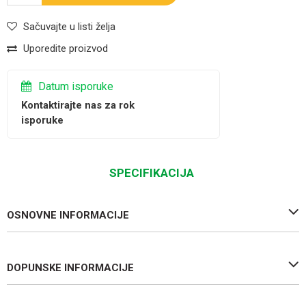
Sačuvajte u listi želja
Uporedite proizvod
Datum isporuke
Kontaktirajte nas za rok
isporuke
SPECIFIKACIJA
OSNOVNE INFORMACIJE
DOPUNSKE INFORMACIJE