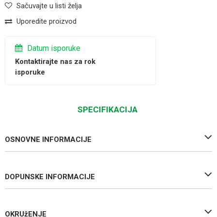
Sačuvajte u listi želja
Uporedite proizvod
Datum isporuke
Kontaktirajte nas za rok
isporuke
SPECIFIKACIJA
OSNOVNE INFORMACIJE
DOPUNSKE INFORMACIJE
OKRUžENJE